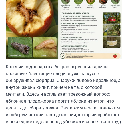
Каждый садовод хотя бы раз переносил домой
красивые, блестящие плоды и уже на кухне
обнаруживал сюрприз. Снаружи яблоко идеальное, а
внутри жизнь кипит, причем не та, о которой
мечтали. Здесь и всплывает тревожный вопрос:
яблонная плодожорка портит яблоки изнутри, что
делать до сбора урожая. Разложим все по полочкам
и соберем чёткий план действий, который сработает
в последние недели перед уборкой и спасет ваш труд.