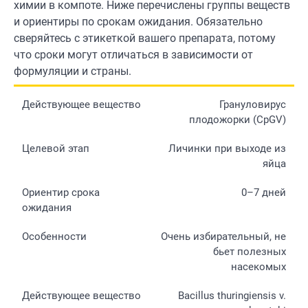
химии в компоте. Ниже перечислены группы веществ
и ориентиры по срокам ожидания. Обязательно
сверяйтесь с этикеткой вашего препарата, потому
что сроки могут отличаться в зависимости от
формуляции и страны.
Грануловирус
плодожорки (CpGV)
Личинки при выходе из
яйца
0–7 дней
Очень избирательный, не
бьет полезных
насекомых
Bacillus thuringiensis v.