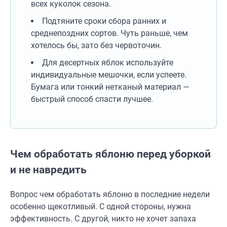
всех куколок сезона.
Подтяните сроки сбора ранних и
среднепоздних сортов. Чуть раньше, чем
хотелось бы, зато без червоточин.
Для десертных яблок используйте
индивидуальные мешочки, если успеете.
Бумага или тонкий нетканый материал —
быстрый способ спасти лучшее.
Чем обработать яблоню перед уборкой
и не навредить
Вопрос чем обработать яблоню в последние недели
особенно щекотливый. С одной стороны, нужна
эффективность. С другой, никто не хочет запаха