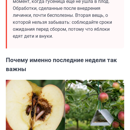
момент, когда гусеница еще не ушла в плод.
Обработки, сделанные после внедрения
личинки, почти бесполезны. Вторая вещь, о
которой нельзя забывать: соблюдайте сроки
ожидания перед сбором, потому что яблоки
едят дети и внуки.
Почему именно последние недели так
важны