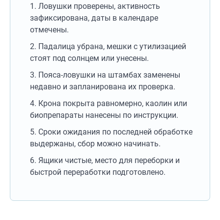
Ловушки проверены, активность
зафиксирована, даты в календаре
отмечены.
Падалица убрана, мешки с утилизацией
стоят под солнцем или унесены.
Пояса-ловушки на штамбах заменены
недавно и запланирована их проверка.
Крона покрыта равномерно, каолин или
биопрепараты нанесены по инструкции.
Сроки ожидания по последней обработке
выдержаны, сбор можно начинать.
Ящики чистые, место для переборки и
быстрой переработки подготовлено.