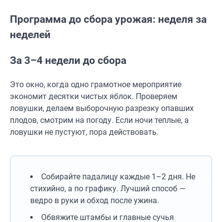
Программа до сбора урожая: неделя за
неделей
За 3–4 недели до сбора
Это окно, когда одно грамотное мероприятие
экономит десятки чистых яблок. Проверяем
ловушки, делаем выборочную разрезку опавших
плодов, смотрим на погоду. Если ночи теплые, а
ловушки не пустуют, пора действовать.
Собирайте падалицу каждые 1–2 дня. Не
стихийно, а по графику. Лучший способ —
ведро в руки и обход после ужина.
Обвяжите штамбы и главные сучья