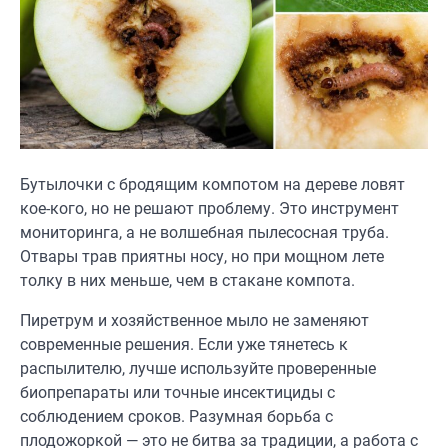
Бутылочки с бродящим компотом на дереве ловят
кое-кого, но не решают проблему. Это инструмент
мониторинга, а не волшебная пылесосная труба.
Отвары трав приятны носу, но при мощном лете
толку в них меньше, чем в стакане компота.
Пиретрум и хозяйственное мыло не заменяют
современные решения. Если уже тянетесь к
распылителю, лучше используйте проверенные
биопрепараты или точные инсектициды с
соблюдением сроков. Разумная борьба с
плодожоркой — это не битва за традиции, а работа с