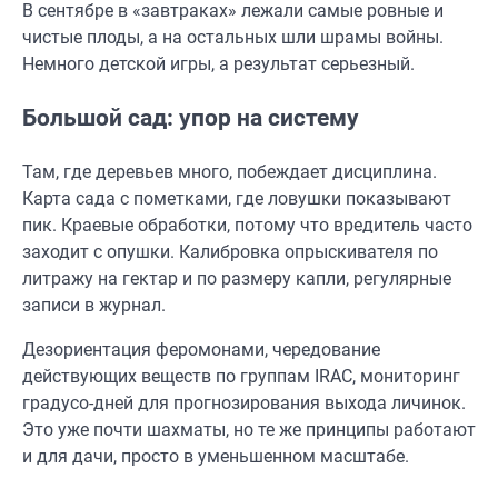
В сентябре в «завтраках» лежали самые ровные и
чистые плоды, а на остальных шли шрамы войны.
Немного детской игры, а результат серьезный.
Большой сад: упор на систему
Там, где деревьев много, побеждает дисциплина.
Карта сада с пометками, где ловушки показывают
пик. Краевые обработки, потому что вредитель часто
заходит с опушки. Калибровка опрыскивателя по
литражу на гектар и по размеру капли, регулярные
записи в журнал.
Дезориентация феромонами, чередование
действующих веществ по группам IRAC, мониторинг
градусо-дней для прогнозирования выхода личинок.
Это уже почти шахматы, но те же принципы работают
и для дачи, просто в уменьшенном масштабе.