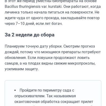
В этот же период уместны биопрепараты на основе
Bacillus thuringiensis var. kurstaki. Они работают, когда
личинка только начала питаться на поверхности. Не
ждите чуда от одного прохода, закладывайте повтор
через 7–10 дней, если лет богач.
За 2 недели до сбора
Планируем точную дату уборки. Смотрим прогноз
дождей, потому что моющиеся препараты потребуют
обновления. Если ловушки продолжают ловить
самцов, а на плодах видны свежие микропроколы,
усиливаем защиту.
Пройдите по периметру сада с
опрыскивателем. Так называемая
окантовочная обработка сокращает прилет