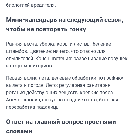
биологией вредителя.
Мини-календарь на следующий сезон,
чтобы не повторять гонку
Ранняя весна: уборка коры и листвы, беление
штамбов. Цветение: ничего, что опасно для
опылителей. Конец цветения: развешивание ловушек
и старт мониторинга.
Первая волна лета: целевые обработки по графику
вылета и погоде. Лето: регулярная санитария,
ротация действующих веществ, крепкие пояса.
Август: каолин, фокус на поздние сорта, быстрая
переработка падалицы.
Ответ на главный вопрос простыми
словами