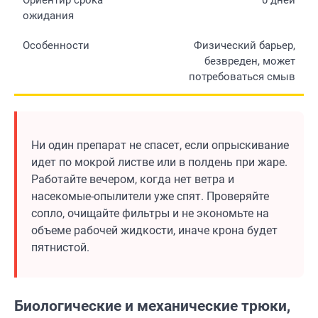
Физический барьер,
безвреден, может
потребоваться смыв
Ни один препарат не спасет, если опрыскивание
идет по мокрой листве или в полдень при жаре.
Работайте вечером, когда нет ветра и
насекомые-опылители уже спят. Проверяйте
сопло, очищайте фильтры и не экономьте на
объеме рабочей жидкости, иначе крона будет
пятнистой.
Биологические и механические трюки,