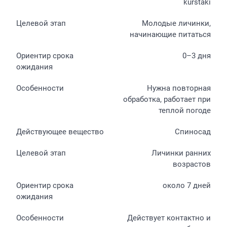
kurstaki
Молодые личинки,
начинающие питаться
0–3 дня
Нужна повторная
обработка, работает при
теплой погоде
Спиносад
Личинки ранних
возрастов
около 7 дней
Действует контактно и