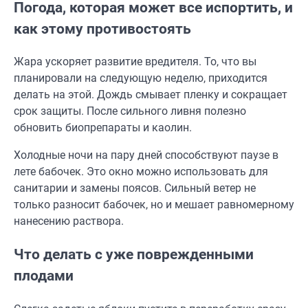
Погода, которая может все испортить, и
как этому противостоять
Жара ускоряет развитие вредителя. То, что вы
планировали на следующую неделю, приходится
делать на этой. Дождь смывает пленку и сокращает
срок защиты. После сильного ливня полезно
обновить биопрепараты и каолин.
Холодные ночи на пару дней способствуют паузе в
лете бабочек. Это окно можно использовать для
санитарии и замены поясов. Сильный ветер не
только разносит бабочек, но и мешает равномерному
нанесению раствора.
Что делать с уже поврежденными
плодами