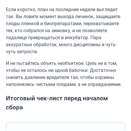
Если коротко, план на последние недели выглядит
так. Вы ловите момент выхода личинок, защищаете
плоды пленкой и биопрепаратами, перехватываете
тех, кто собрался на зимовку, и не позволяете
падалице превращаться в инкубатор. Пара
аккуратных обработок, много дисциплины и чуть-
чуть хитрости.
И не пытайтесь объять необъятное. Цель не в том,
чтобы не осталось ни одной бабочки. Достаточно
снизить давление вредителя так, чтобы корзины
наполнялись чистыми плодами, а не оправданиями.
Итоговый чек-лист перед началом
сбора