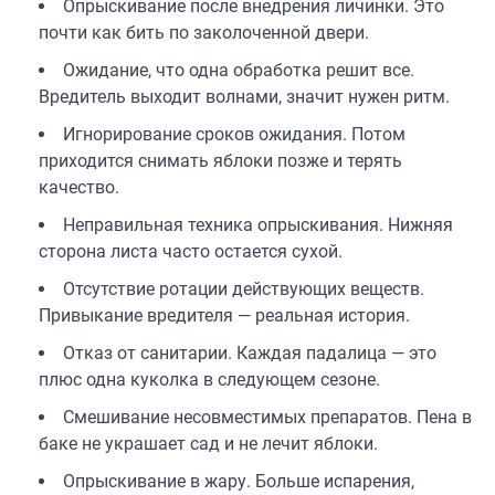
Опрыскивание после внедрения личинки. Это
почти как бить по заколоченной двери.
Ожидание, что одна обработка решит все.
Вредитель выходит волнами, значит нужен ритм.
Игнорирование сроков ожидания. Потом
приходится снимать яблоки позже и терять
качество.
Неправильная техника опрыскивания. Нижняя
сторона листа часто остается сухой.
Отсутствие ротации действующих веществ.
Привыкание вредителя — реальная история.
Отказ от санитарии. Каждая падалица — это
плюс одна куколка в следующем сезоне.
Смешивание несовместимых препаратов. Пена в
баке не украшает сад и не лечит яблоки.
Опрыскивание в жару. Больше испарения,