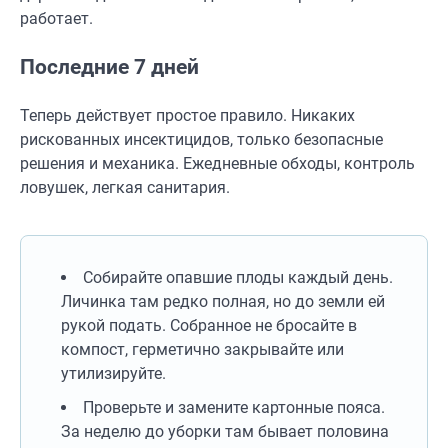
работает.
Последние 7 дней
Теперь действует простое правило. Никаких
рискованных инсектицидов, только безопасные
решения и механика. Ежедневные обходы, контроль
ловушек, легкая санитария.
Собирайте опавшие плоды каждый день.
Личинка там редко полная, но до земли ей
рукой подать. Собранное не бросайте в
компост, герметично закрывайте или
утилизируйте.
Проверьте и замените картонные пояса.
За неделю до уборки там бывает половина