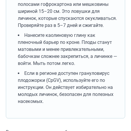
полосами гофрокартона или мешковины
шириной 15–20 см. Это ловушки для
личинок, которые спускаются окукливаться.
Проверяйте раз в 5–7 дней и сжигайте.
Нанесите каолиновую глину как
пленочный барьер по кроне. Плоды станут
матовыми и менее привлекательными,
бабочкам сложнее закрепиться, а личинке —
войти. Мыть потом легко.
Если в регионе доступен грануловирус
плодожорки (CpGV), используйте его по
инструкции. Он действует избирательно на
молодых личинок, безопасен для полезных
насекомых.