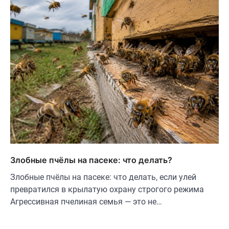
Злобные пчёлы на пасеке: что делать?
Злобные пчёлы на пасеке: что делать, если улей
превратился в крылатую охрану строгого режима
Агрессивная пчелиная семья — это не…