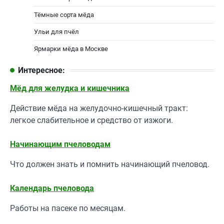
Тёмные сорта мёда
Ульи для пчёл
Ярмарки мёда в Москве
Интересное:
Мёд для желудка и кишечника
Действие мёда на желудочно-кишечный тракт:
легкое слабительное и средство от изжоги.
Начинающим пчеловодам
Что должен знать и помнить начинающий пчеловод.
Календарь пчеловода
Работы на пасеке по месяцам.