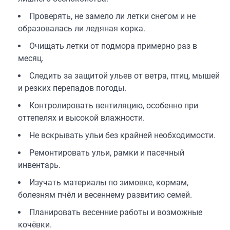
Проверять, не замело ли летки снегом и не
образовалась ли ледяная корка.
Очищать летки от подмора примерно раз в
месяц.
Следить за защитой ульев от ветра, птиц, мышей
и резких перепадов погоды.
Контролировать вентиляцию, особенно при
оттепелях и высокой влажности.
Не вскрывать ульи без крайней необходимости.
Ремонтировать ульи, рамки и пасечный
инвентарь.
Изучать материалы по зимовке, кормам,
болезням пчёл и весеннему развитию семей.
Планировать весенние работы и возможные
кочёвки.