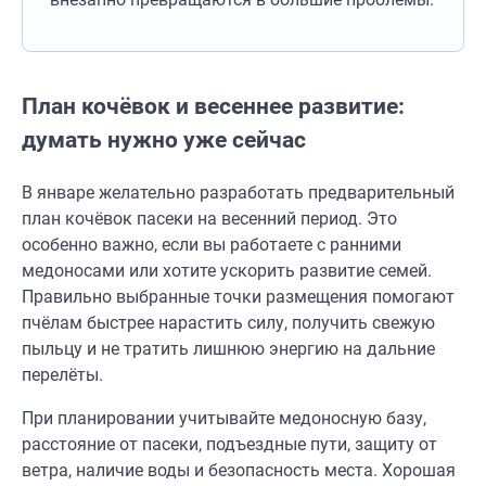
План кочёвок и весеннее развитие:
думать нужно уже сейчас
В январе желательно разработать предварительный
план кочёвок пасеки на весенний период. Это
особенно важно, если вы работаете с ранними
медоносами или хотите ускорить развитие семей.
Правильно выбранные точки размещения помогают
пчёлам быстрее нарастить силу, получить свежую
пыльцу и не тратить лишнюю энергию на дальние
перелёты.
При планировании учитывайте медоносную базу,
расстояние от пасеки, подъездные пути, защиту от
ветра, наличие воды и безопасность места. Хорошая