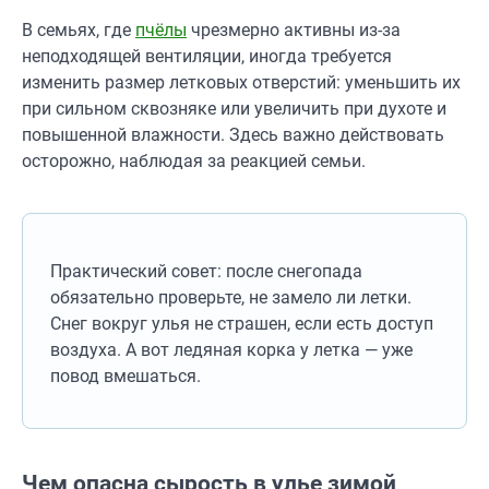
В семьях, где
пчёлы
чрезмерно активны из-за
неподходящей вентиляции, иногда требуется
изменить размер летковых отверстий: уменьшить их
при сильном сквозняке или увеличить при духоте и
повышенной влажности. Здесь важно действовать
осторожно, наблюдая за реакцией семьи.
Практический совет: после снегопада
обязательно проверьте, не замело ли летки.
Снег вокруг улья не страшен, если есть доступ
воздуха. А вот ледяная корка у летка — уже
повод вмешаться.
Чем опасна сырость в улье зимой