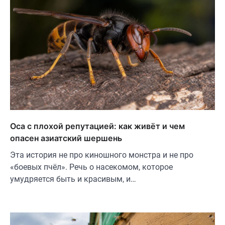
Оса с плохой репутацией: как живёт и чем
опасен азиатский шершень
Эта история не про киношного монстра и не про
«боевых пчёл». Речь о насекомом, которое
умудряется быть и красивым, и…