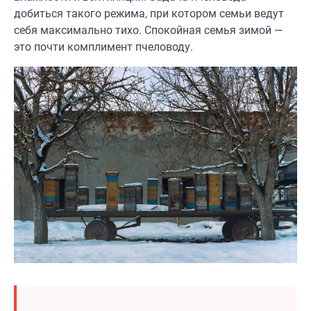
добиться такого режима, при котором семьи ведут
себя максимально тихо. Спокойная семья зимой —
это почти комплимент пчеловоду.