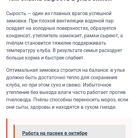
Сырость — один из главных врагов успешной
зимовки. При плохой вентиляции водяной пар
оседает на холодных поверхностях, образуется
конденсат, утеплитель намокает, рамки сыреют, а
пчёлам становится тяжелее поддерживать
температуру клуба. В результате семья расходует
больше корма и быстрее слабеет.
Оптимальная зимовка строится на балансе: в улье
должно быть достаточно тепло для сохранения
клуба, но при этом сухо и свежо. Избыточное
утепление без выхода влаги часто работает против
пчеловода. Пчёлы способны переносить мороз, если
они сыты, здоровы и находятся в сухом гнезде.
Работа на пасеке в октябре