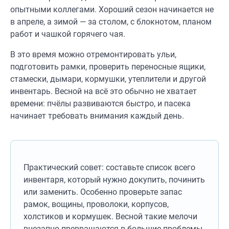
опытными коллегами. Хороший сезон начинается не
в апреле, а зимой — за столом, с блокнотом, планом
работ и чашкой горячего чая.
В это время можно отремонтировать ульи,
подготовить рамки, проверить переносные ящики,
стамески, дымари, кормушки, утеплители и другой
инвентарь. Весной на всё это обычно не хватает
времени: пчёлы развиваются быстро, и пасека
начинает требовать внимания каждый день.
Практический совет: составьте список всего
инвентаря, который нужно докупить, починить
или заменить. Особенно проверьте запас
рамок, вощины, проволоки, корпусов,
холстиков и кормушек. Весной такие мелочи
внезапно превращаются в большие проблемы.