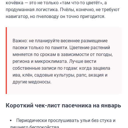
кочёвка — это не только «там что-то цветёт», а
продуманная логистика. Пчёлы, конечно, не требуют
навигатор, но пчеловоду он точно пригодится.
Важно: не планируйте весеннее размещение
пасеки только по памяти. Цветение растений
меняется по срокам в зависимости от погоды,
региона и микроклимата. Лучше вести
собственные записи по годам: когда зацвела
ива, клён, садовые культуры, рапс, акация и
другие медоносы.
Короткий чек-лист пасечника на январь
Периодически прослушивать ульи без стука и
лишнего беспокойства.