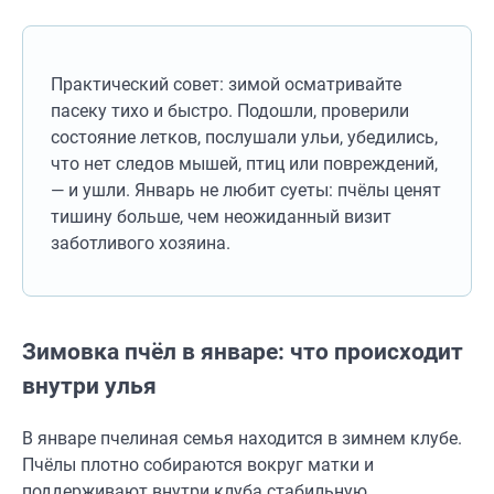
Практический совет: зимой осматривайте
пасеку тихо и быстро. Подошли, проверили
состояние летков, послушали ульи, убедились,
что нет следов мышей, птиц или повреждений,
— и ушли. Январь не любит суеты: пчёлы ценят
тишину больше, чем неожиданный визит
заботливого хозяина.
Зимовка пчёл в январе: что происходит
внутри улья
В январе пчелиная семья находится в зимнем клубе.
Пчёлы плотно собираются вокруг матки и
поддерживают внутри клуба стабильную