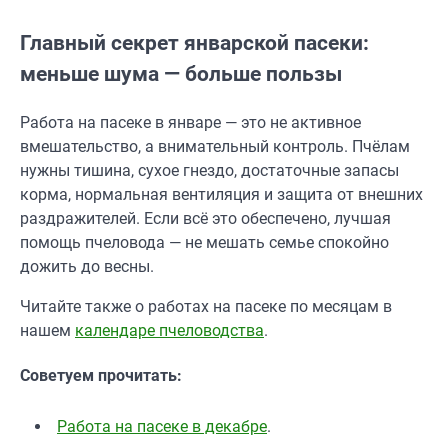
Главный секрет январской пасеки:
меньше шума — больше пользы
Работа на пасеке в январе — это не активное
вмешательство, а внимательный контроль. Пчёлам
нужны тишина, сухое гнездо, достаточные запасы
корма, нормальная вентиляция и защита от внешних
раздражителей. Если всё это обеспечено, лучшая
помощь пчеловода — не мешать семье спокойно
дожить до весны.
Читайте также о работах на пасеке по месяцам в
нашем
календаре пчеловодства
.
Советуем прочитать:
Работа на пасеке в декабре
.