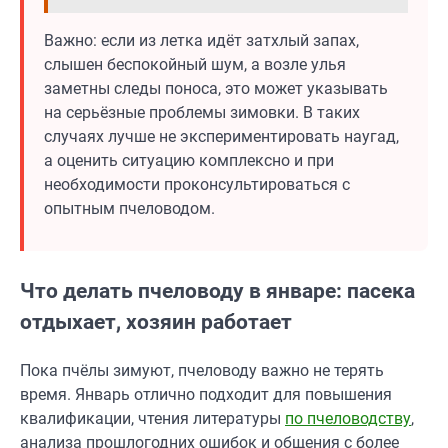
Важно: если из летка идёт затхлый запах,
слышен беспокойный шум, а возле улья
заметны следы поноса, это может указывать
на серьёзные проблемы зимовки. В таких
случаях лучше не экспериментировать наугад,
а оценить ситуацию комплексно и при
необходимости проконсультироваться с
опытным пчеловодом.
Что делать пчеловоду в январе: пасека
отдыхает, хозяин работает
Пока пчёлы зимуют, пчеловоду важно не терять
время. Январь отлично подходит для повышения
квалификации, чтения литературы
по пчеловодству
,
анализа прошлогодних ошибок и общения с более