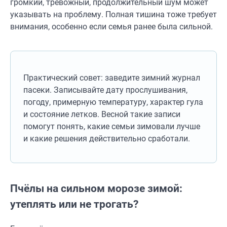
громкий, тревожный, продолжительный шум может
указывать на проблему. Полная тишина тоже требует
внимания, особенно если семья ранее была сильной.
Практический совет: заведите зимний журнал
пасеки. Записывайте дату прослушивания,
погоду, примерную температуру, характер гула
и состояние летков. Весной такие записи
помогут понять, какие семьи зимовали лучше
и какие решения действительно сработали.
Пчёлы на сильном морозе зимой:
утеплять или не трогать?