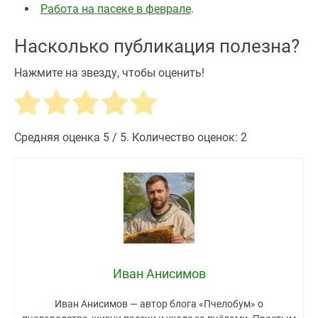
Работа на пасеке в феврале
.
Насколько публикация полезна?
Нажмите на звезду, чтобы оценить!
Средняя оценка
5
/ 5. Количество оценок:
2
Иван Анисимов
Иван Анисимов — автор блога «Пчелобум» о