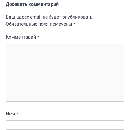
Добавить комментарий
Ваш адрес email не будет опубликован.
Обязательные поля помечены
*
Комментарий
*
Имя
*