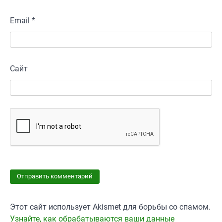
Email
*
Сайт
Этот сайт использует Akismet для борьбы со спамом.
Узнайте, как обрабатываются ваши данные