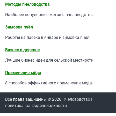
Методы пчеловодства
Наиболее популярные методы пчеловодства.
Зимовка пчёл
Работы на пасеке в январе и зимовка пчел.
Бизнес в деревне
Лучшие бизнес идеи для сельской местности.
Применение мёда
8 способов эффективного применения меда.
Все права защищены © 2026
Пчеловодство
|
политика конфиденциальности