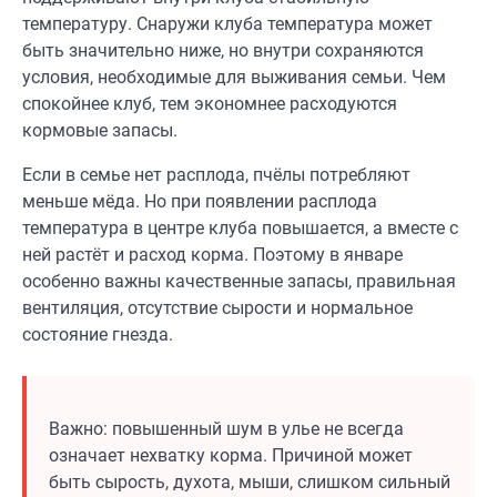
температуру. Снаружи клуба температура может
быть значительно ниже, но внутри сохраняются
условия, необходимые для выживания семьи. Чем
спокойнее клуб, тем экономнее расходуются
кормовые запасы.
Если в семье нет расплода, пчёлы потребляют
меньше мёда. Но при появлении расплода
температура в центре клуба повышается, а вместе с
ней растёт и расход корма. Поэтому в январе
особенно важны качественные запасы, правильная
вентиляция, отсутствие сырости и нормальное
состояние гнезда.
Важно: повышенный шум в улье не всегда
означает нехватку корма. Причиной может
быть сырость, духота, мыши, слишком сильный