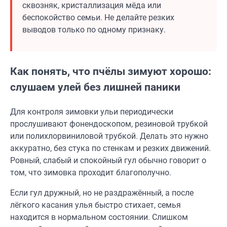
сквозняк, кристаллизация мёда или
беспокойство семьи. Не делайте резких
выводов только по одному признаку.
Как понять, что пчёлы зимуют хорошо:
слушаем улей без лишней паники
Для контроля зимовки ульи периодически
прослушивают фонендоскопом, резиновой трубкой
или полихлорвиниловой трубкой. Делать это нужно
аккуратно, без стука по стенкам и резких движений.
Ровный, слабый и спокойный гул обычно говорит о
том, что зимовка проходит благополучно.
Если гул дружный, но не раздражённый, а после
лёгкого касания улья быстро стихает, семья
находится в нормальном состоянии. Слишком