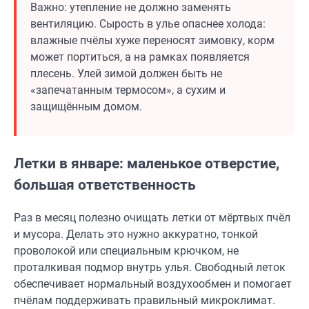
Важно: утепление не должно заменять
вентиляцию. Сырость в улье опаснее холода:
влажные пчёлы хуже переносят зимовку, корм
может портиться, а на рамках появляется
плесень. Улей зимой должен быть не
«запечатанным термосом», а сухим и
защищённым домом.
Летки в январе: маленькое отверстие,
большая ответственность
Раз в месяц полезно очищать летки от мёртвых пчёл
и мусора. Делать это нужно аккуратно, тонкой
проволокой или специальным крючком, не
проталкивая подмор внутрь улья. Свободный леток
обеспечивает нормальный воздухообмен и помогает
пчёлам поддерживать правильный микроклимат.