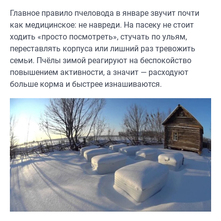
Главное правило пчеловода в январе звучит почти
как медицинское: не навреди. На пасеку не стоит
ходить «просто посмотреть», стучать по ульям,
переставлять корпуса или лишний раз тревожить
семьи. Пчёлы зимой реагируют на беспокойство
повышением активности, а значит — расходуют
больше корма и быстрее изнашиваются.