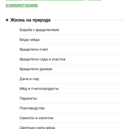
комментариев
.
Жизнь на природе
Борьба с вредителями
Виды мёда
Вредители пчёл
Вредители сада и участка
Вредители урожая
Дача и сад
Мёд и пчелопродукты
Паразиты
Пчеловодство
Самогон и напитки
Светлые сорта мёда