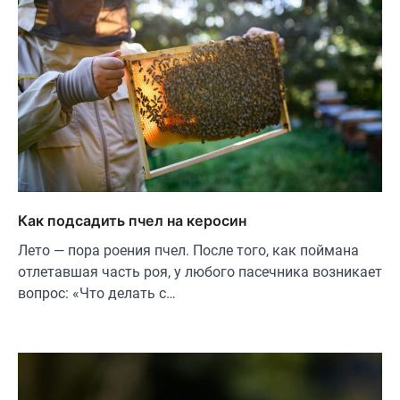
Как подсадить пчел на керосин
Лето — пора роения пчел. После того, как поймана
отлетавшая часть роя, у любого пасечника возникает
вопрос: «Что делать с…